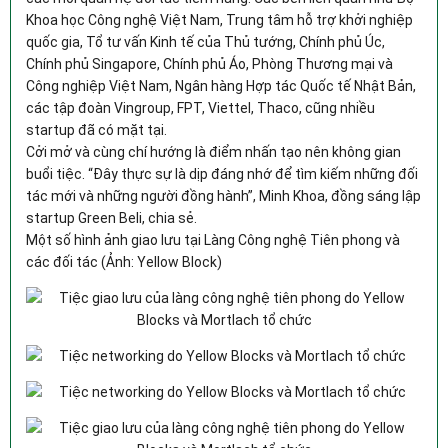
Khoa học Công nghệ Việt Nam, Trung tâm hỗ trợ khởi nghiệp
quốc gia, Tổ tư vấn Kinh tế của Thủ tướng, Chính phủ Úc,
Chính phủ Singapore, Chính phủ Áo, Phòng Thương mại và
Công nghiệp Việt Nam, Ngân hàng Hợp tác Quốc tế Nhật Bản,
các tập đoàn Vingroup, FPT, Viettel, Thaco, cũng nhiều
startup đã có mặt tại.
Cởi mở và cùng chí hướng là điểm nhấn tạo nên không gian
buổi tiệc. “Đây thực sự là dịp đáng nhớ để tìm kiếm những đối
tác mới và những người đồng hành”, Minh Khoa, đồng sáng lập
startup Green Beli, chia sẻ.
Một số hình ảnh giao lưu tại Làng Công nghệ Tiên phong và
các đối tác (Ảnh: Yellow Block)